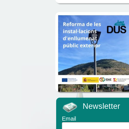
Newsletter
Email