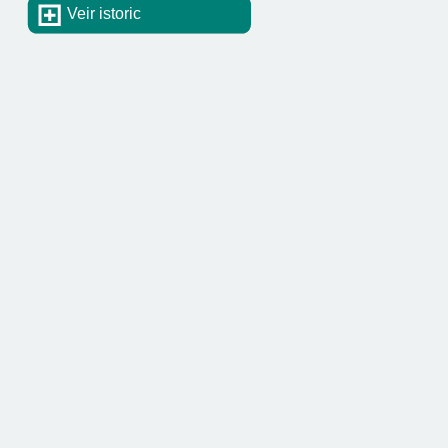
Veir istoric