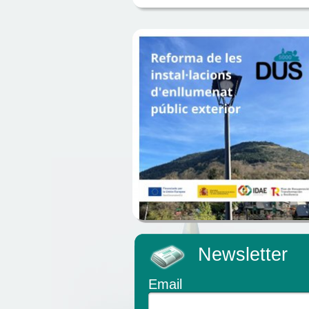
Newsletter
Email