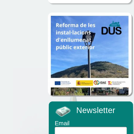
Newsletter
Email