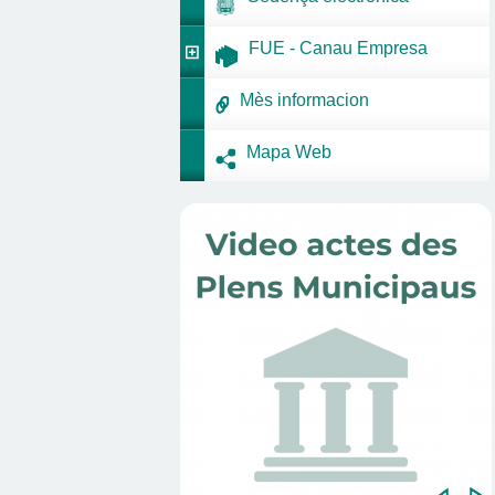
FUE - Canau Empresa
Mès informacion
Mapa Web