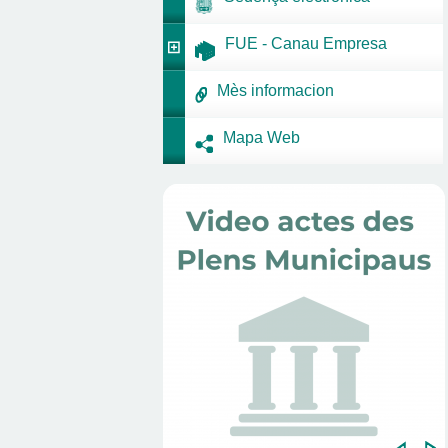
FUE - Canau Empresa
Mès informacion
Mapa Web