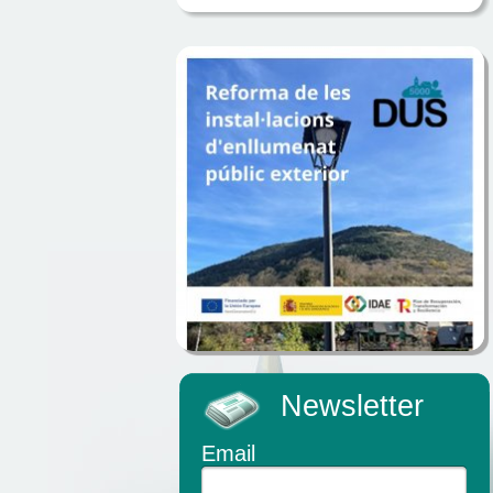
Newsletter
Email