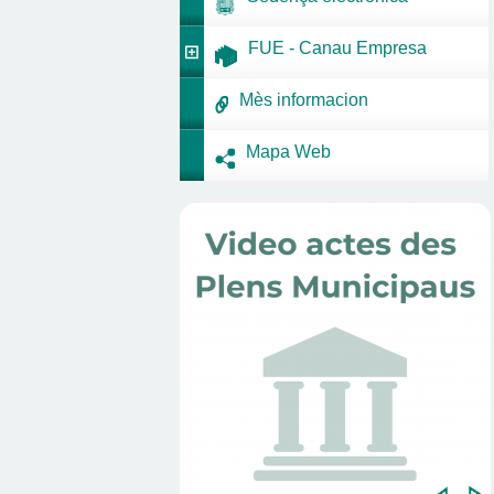
FUE - Canau Empresa
Mès informacion
Mapa Web