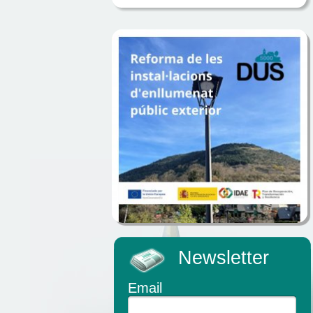
Newsletter
Email