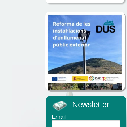
Newsletter
Email