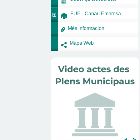
FUE - Canau Empresa
Mès informacion
Mapa Web