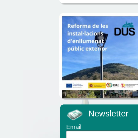
Newsletter
Email