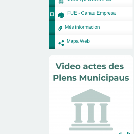
FUE - Canau Empresa
Mès informacion
Mapa Web