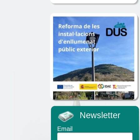
Newsletter
Email