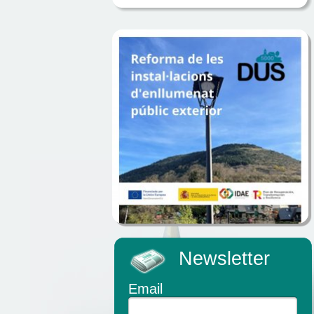
Newsletter
Email