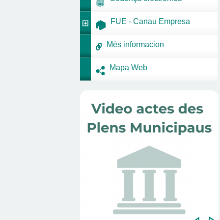
FUE - Canau Empresa
Mès informacion
Mapa Web