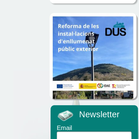
Newsletter
Email