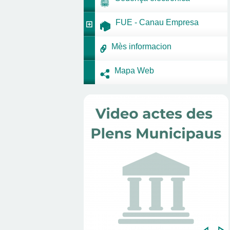
FUE - Canau Empresa
Mès informacion
Mapa Web