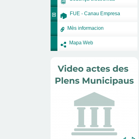
FUE - Canau Empresa
Mès informacion
Mapa Web