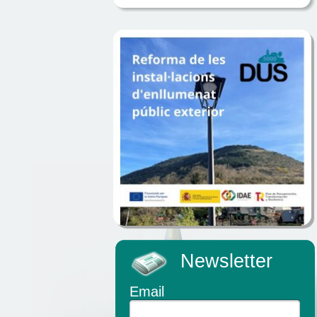
Newsletter
Email