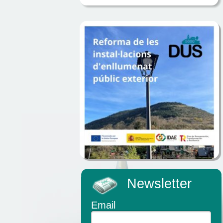
Newsletter
Email