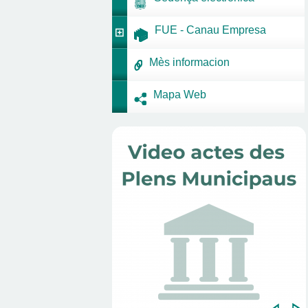
FUE - Canau Empresa
Mès informacion
Mapa Web