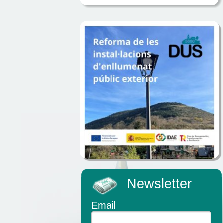
Newsletter
Email