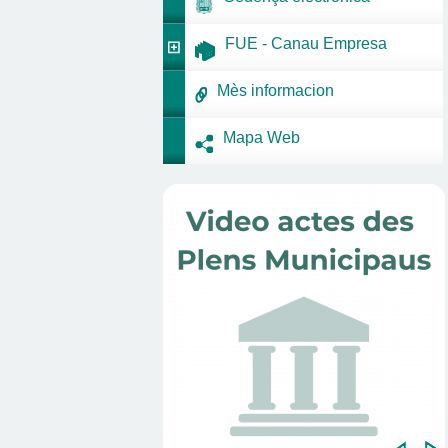
FUE - Canau Empresa
Mès informacion
Mapa Web