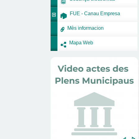
FUE - Canau Empresa
Mès informacion
Mapa Web