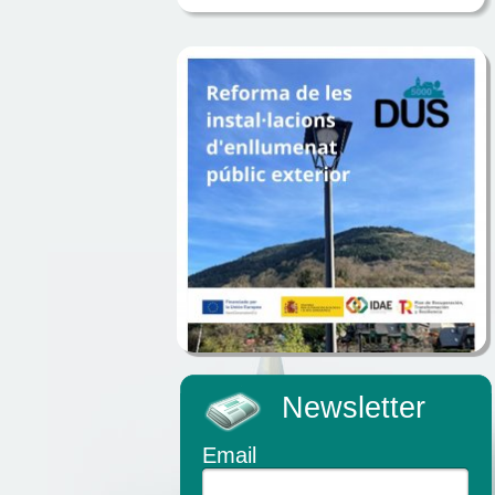
Newsletter
Email