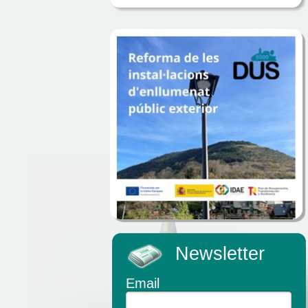
Newsletter
Email