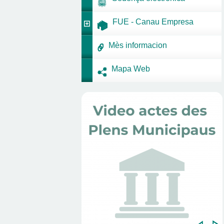
FUE - Canau Empresa
Mès informacion
Mapa Web