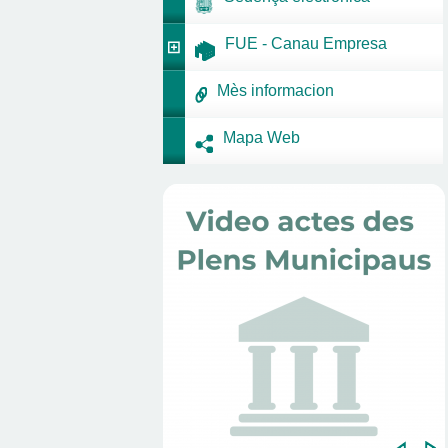
FUE - Canau Empresa
Mès informacion
Mapa Web