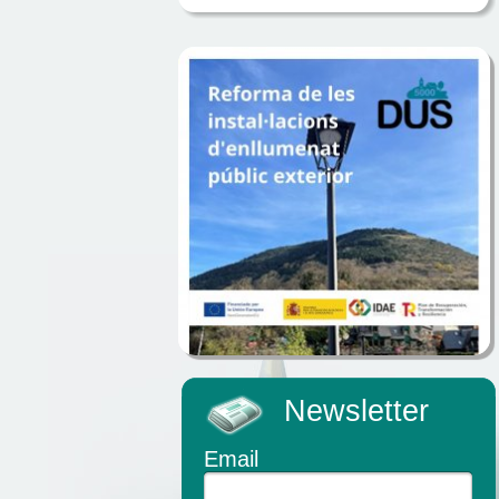
Newsletter
Email