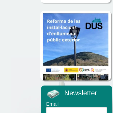
Newsletter
Email