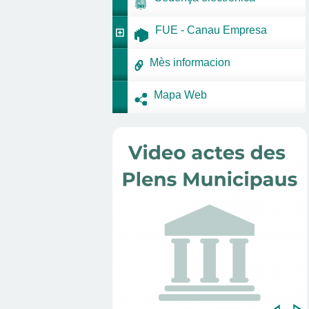
FUE - Canau Empresa
Mès informacion
Mapa Web