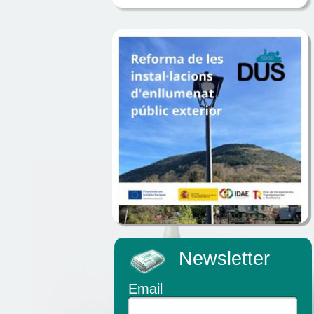
Newsletter
Email