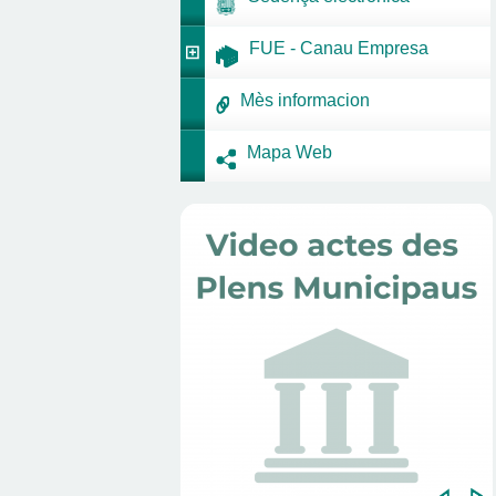
FUE - Canau Empresa
Mès informacion
Mapa Web