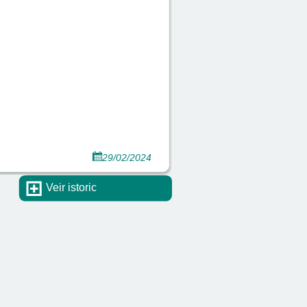
29/02/2024
Veir istoric