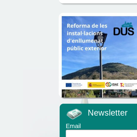
Newsletter
Email