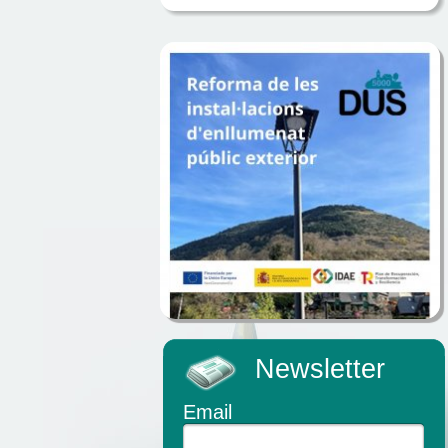
Newsletter
Email