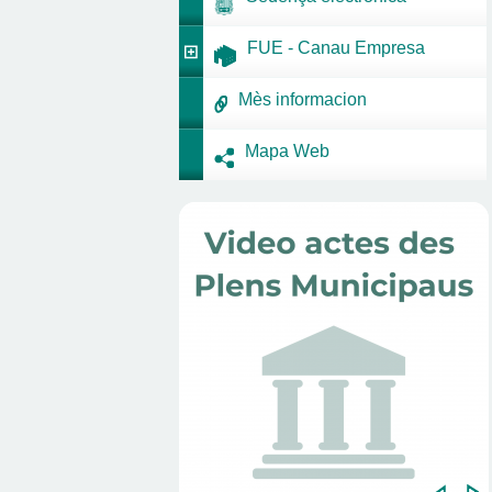
FUE - Canau Empresa
Mès informacion
Mapa Web