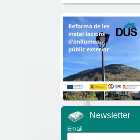
Newsletter
Email