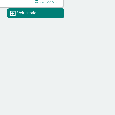
26/05/2015
Veir istoric