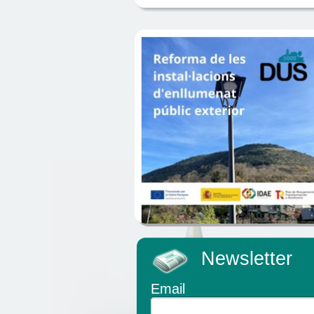
Newsletter
Email