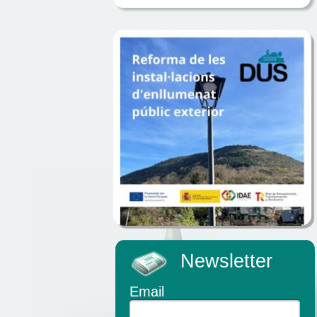
Newsletter
Email