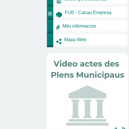
FUE - Canau Empresa
Mès informacion
Mapa Web