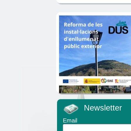
Newsletter
Email