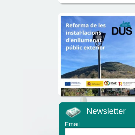
Newsletter
Email