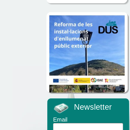
Newsletter
Email