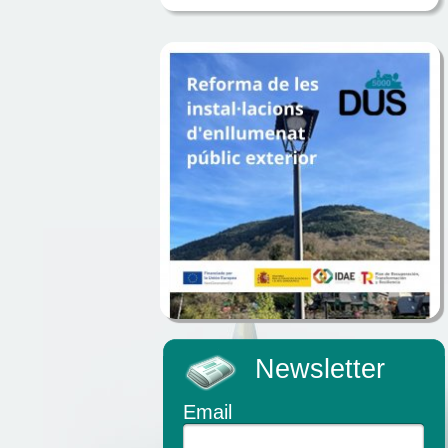
Newsletter
Email