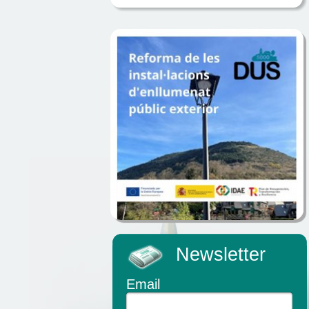
Newsletter
Email