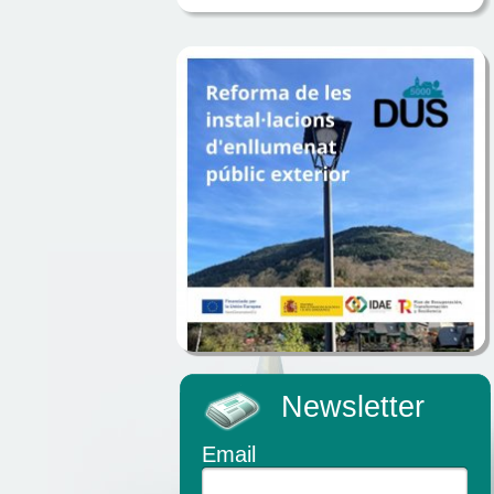
Newsletter
Email