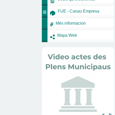
FUE - Canau Empresa
Mès informacion
Mapa Web