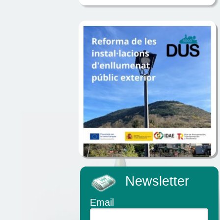
Newsletter
Email