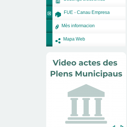
FUE - Canau Empresa
Mès informacion
Mapa Web