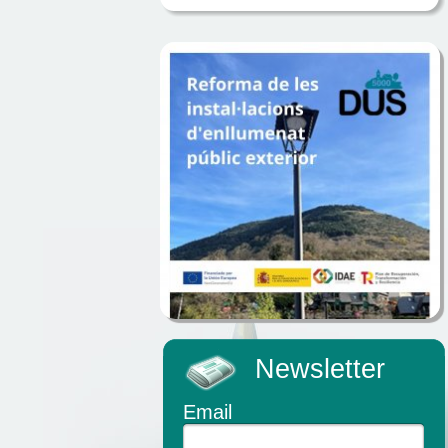
Newsletter
Email