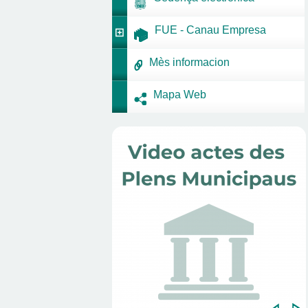
FUE - Canau Empresa
Mès informacion
Mapa Web