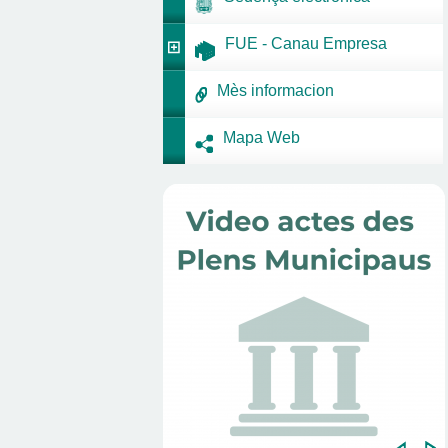
FUE - Canau Empresa
Mès informacion
Mapa Web