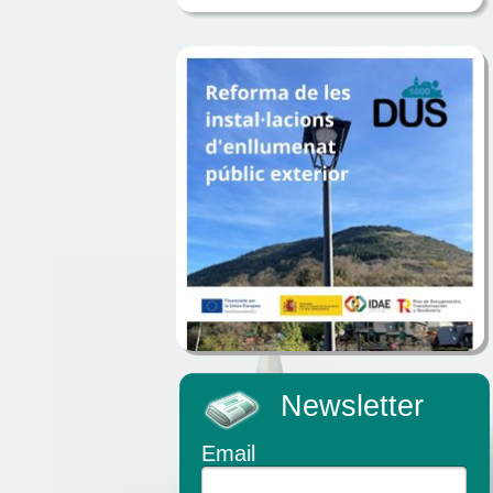
Newsletter
Email