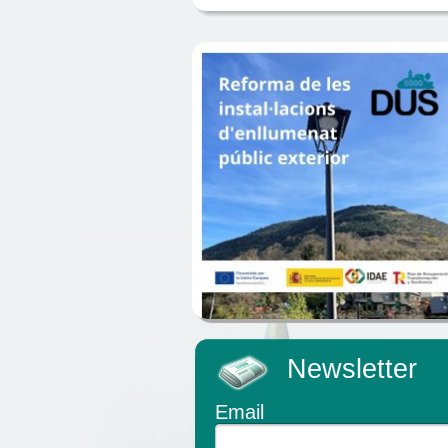
Newsletter
Email