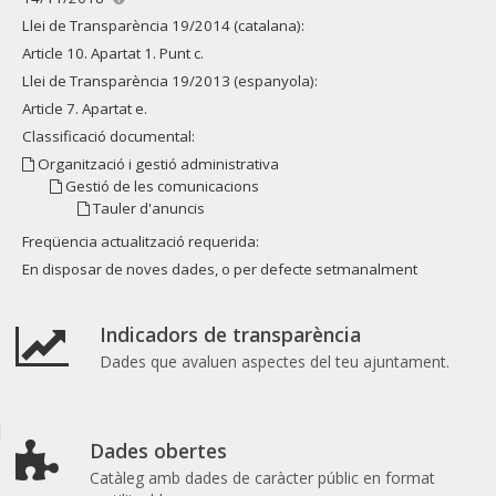
Llei de Transparència 19/2014 (catalana):
Article 10. Apartat 1. Punt c.
Llei de Transparència 19/2013 (espanyola):
Article 7. Apartat e.
Classificació documental:
Organització i gestió administrativa
Gestió de les comunicacions
Tauler d'anuncis
Freqüencia actualització requerida:
En disposar de noves dades, o per defecte setmanalment
Indicadors de transparència
Dades que avaluen aspectes del teu ajuntament.
Dades obertes
Catàleg amb dades de caràcter públic en format