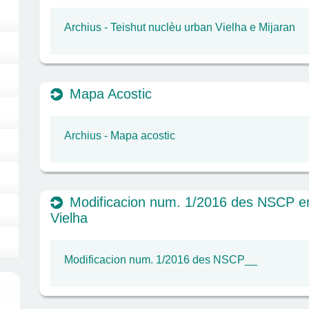
Archius - Teishut nuclèu urban Vielha e Mijaran
Mapa Acostic
Archius - Mapa acostic
Modificacion num. 1/2016 des NSCP e
Vielha
Modificacion num. 1/2016 des NSCP__