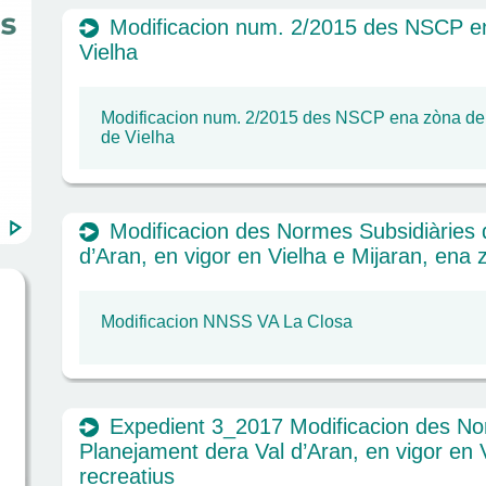
Modificacion num. 2/2015 des NSCP e
Vielha
Modificacion num. 2/2015 des NSCP ena zòna de
de Vielha
Modificacion des Normes Subsidiàries 
d’Aran, en vigor en Vielha e Mijaran, ena
Modificacion NNSS VA La Closa
Expedient 3_2017 Modificacion des No
Planejament dera Val d’Aran, en vigor en V
recreatius