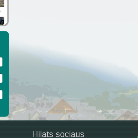
Hilats sociaus